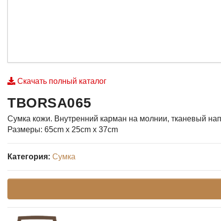
Скачать полный каталог
TBORSA065
Сумка кожи. Внутренний карман на молнии, тканевый на
Размеры: 65cm x 25cm x 37cm
Категория:
Сумка