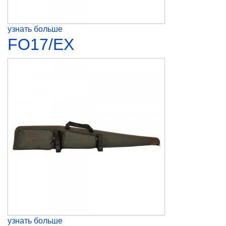
узнать больше
FO17/EX
узнать больше