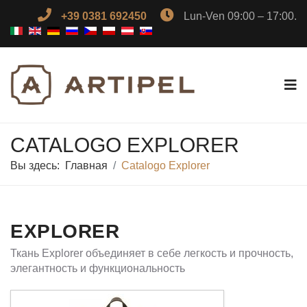
+39 0381 692450
Lun-Ven 09:00 – 17:00.
CATALOGO EXPLORER
Вы здесь:
Главная
Catalogo Explorer
EXPLORER
Ткань Explorer объединяет в себе легкость и прочность,
элегантность и функциональность