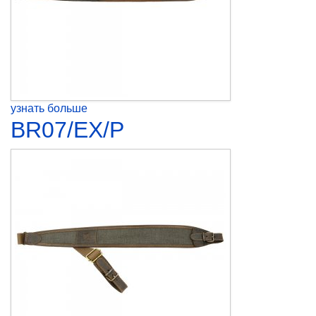
узнать больше
BR07/EX/P