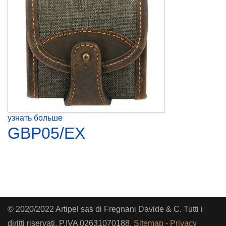
узнать больше
GBP05/EX
© 2020/2022 Artipel sas di Fregnani Davide & C. Tutti i
diritti riservati. P.IVA 02631070188.
Sitemap
-
Privacy