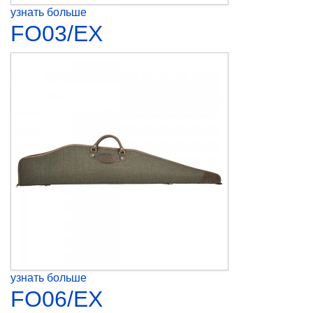
узнать больше
FO03/EX
узнать больше
FO06/EX