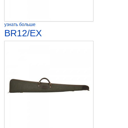
узнать больше
BR12/EX