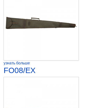
узнать больше
FO08/EX