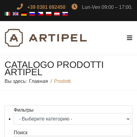
+39 0381 692450
Lun-Ven 09:00 – 17:00.
CATALOGO PRODOTTI
ARTIPEL
Вы здесь:
Главная
Prodotti
Фильтры
Поиск