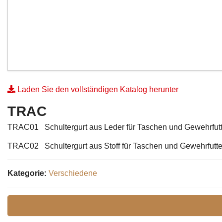
Laden Sie den vollständigen Katalog herunter
TRAC
TRAC01 Schultergurt aus Leder für Taschen und Gewehrfutt
TRAC02 Schultergurt aus Stoff für Taschen und Gewehrfutte
Kategorie:
Verschiedene