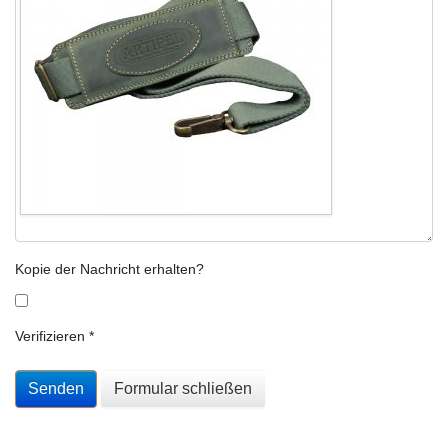
Kopie der Nachricht erhalten?
Verifizieren
*
Senden
Formular schließen