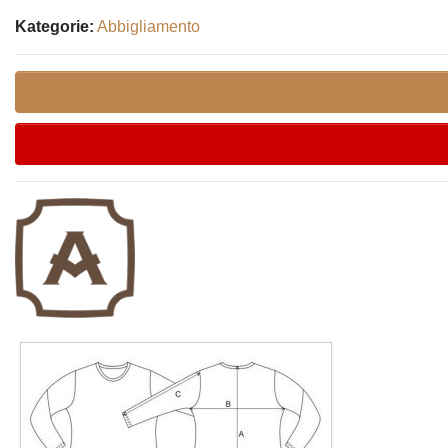
Kategorie:
Abbigliamento